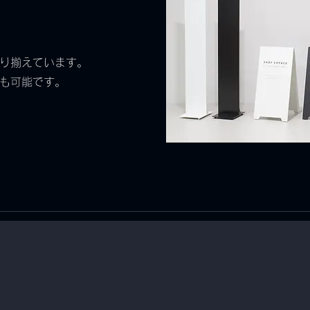
揃えています。​​
も可能です。