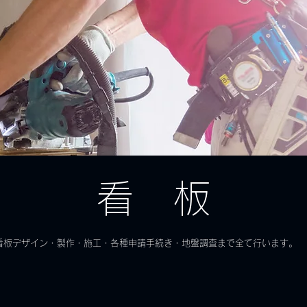
看 板
看板デザイン・製作・施工・各種申請手続き・地盤調査まで全て行います。