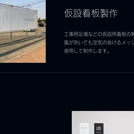
仮設看板製作
工事用足場などの仮設用看板の
風が吹いても空気の抜けるメッ
使用して制作します。