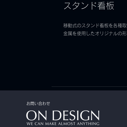
スタンド看板
移動式のスタンド看板を各種取り
金属を使用したオリジナルの形
お問い合わせ