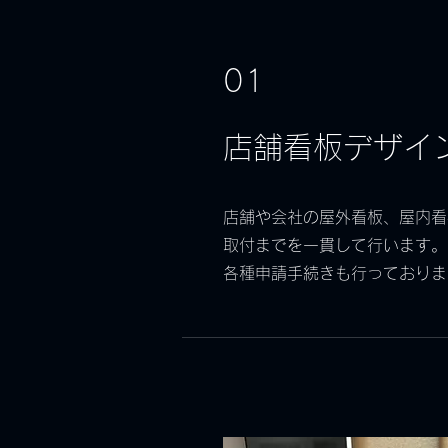
01
店舗看板デザイ
店舗や会社の屋外看板、屋内看
取付までを一貫して行います。
​各種申請手続きも行っており