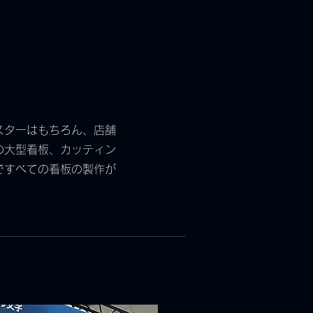
スターはもちろん、店舗
の大型看板、カッティン
ですべての看板の製作が