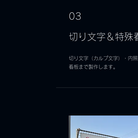
03
切り文字＆特殊
​切り文字（カルプ文字）・内
看板まで製作します。