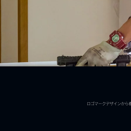
ロゴマークデザインから